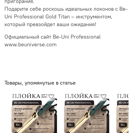
пригорания.
Подарите себе роскошь идеальных локонов с Be-
Uni Professional Gold Titan – инструментом,
который превзойдет ваши ожидания!
Официальный сайт Be-Uni Professional
www.beuniverse.com
Товары, упомянутые в статье