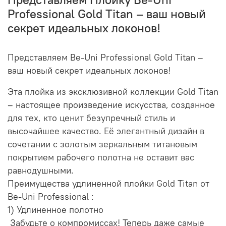
Professional Gold Titan – ваш новый
секрет идеальных локонов!
Представляем Be-Uni Professional Gold Titan –
ваш новый секрет идеальных локонов!
Эта плойка из эксклюзивной коллекции Gold Titan
– настоящее произведение искусства, созданное
для тех, кто ценит безупречный стиль и
высочайшее качество. Её элегантный дизайн в
сочетании с золотым зеркальным титановым
покрытием рабочего полотна не оставит вас
равнодушными.
Преимущества удлиненной плойки Gold Titan от
Be-Uni Professional :
1) Удлиненное полотно
Забудьте о компромиссах! Теперь даже самые