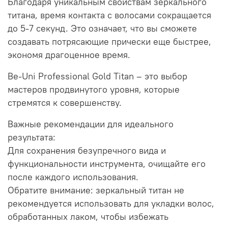
Благодаря уникальным свойствам зеркального
титана, время контакта с волосами сокращается
до 5-7 секунд. Это означает, что вы сможете
создавать потрясающие прически еще быстрее,
экономя драгоценное время.
Be-Uni Professional Gold Titan – это выбор
мастеров продвинутого уровня, которые
стремятся к совершенству.
Важные рекомендации для идеального
результата:
Для сохранения безупречного вида и
функциональности инструмента, очищайте его
после каждого использования.
Обратите внимание: зеркальный титан не
рекомендуется использовать для укладки волос,
обработанных лаком, чтобы избежать