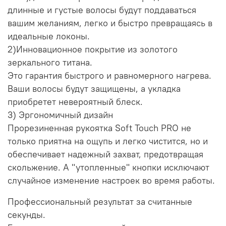
длинные и густые волосы будут поддаваться
вашим желаниям, легко и быстро превращаясь в
идеальные локоны.
2)Инновационное покрытие из золотого
зеркального титана.
Это гарантия быстрого и равномерного нагрева.
Ваши волосы будут защищены, а укладка
приобретет невероятный блеск.
3) Эргономичный дизайн
Прорезиненная рукоятка Soft Touch PRO не
только приятна на ощупь и легко чистится, но и
обеспечивает надежный захват, предотвращая
скольжение. А "утопленные" кнопки исключают
случайное изменение настроек во время работы.
Профессиональный результат за считанные
секунды.