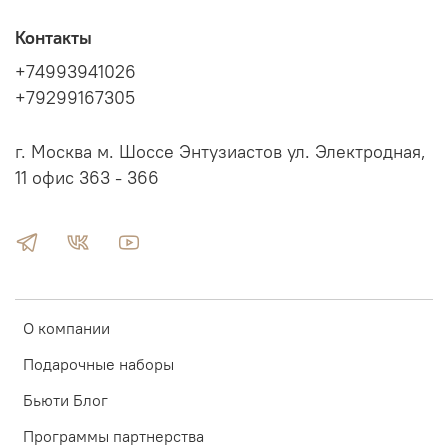
Контакты
+74993941026
+79299167305
г. Москва м. Шоссе Энтузиастов ул. Электродная,
11 офис 363 - 366
О компании
Подарочные наборы
Бьюти Блог
Программы партнерства