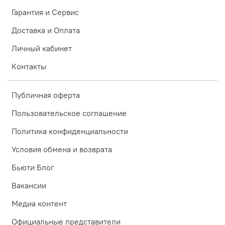
Гарантия и Сервис
Доставка и Оплата
Личный кабинет
Контакты
Публичная оферта
Пользовательское соглашение
Политика конфиденциальности
Условия обмена и возврата
Бьюти Блог
Вакансии
Медиа контент
Официальные представители