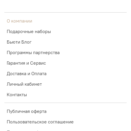
О компании
Подарочные наборы
Бьюти Блог
Программы партнерства
Гарантия и Сервис
Доставка и Оплата
Личный кабинет
Контакты
Публичная оферта
Пользовательское соглашение