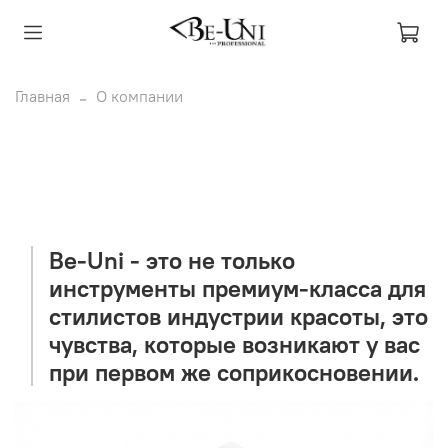
Главная
О компании
Be-Uni - это не только
инструменты премиум-класса для
стилистов индустрии красоты, это
чувства, которые возникают у вас
при первом же соприкосновении.