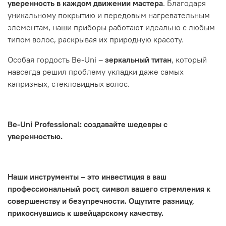
уверенность в каждом движении мастера
. Благодаря
уникальному покрытию и передовым нагревательным
элементам, наши приборы работают идеально с любым
типом волос, раскрывая их природную красоту.
Особая гордость Be-Uni –
зеркальный титан
, который
навсегда решил проблему укладки даже самых
капризных, стекловидных волос.
Be-Uni Professional: создавайте шедевры с
уверенностью.
Наши инструменты – это инвестиция в ваш
профессиональный рост, символ вашего стремления к
совершенству и безупречности. Ощутите разницу,
прикоснувшись к швейцарскому качеству.