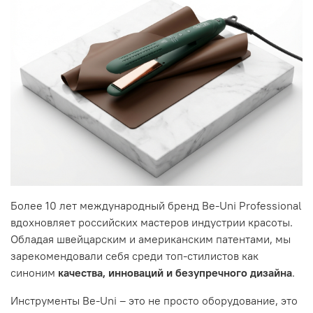
Более 10 лет международный бренд Be-Uni Professional
вдохновляет российских мастеров индустрии красоты.
Обладая швейцарским и американским патентами, мы
зарекомендовали себя среди топ-стилистов как
синоним
качества, инноваций и безупречного дизайна
.
Инструменты Be-Uni – это не просто оборудование, это