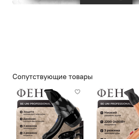
Сопутствующие товары