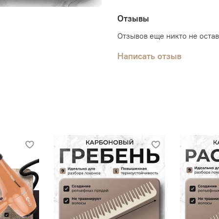
Отзывы
Отзывов еще никто не оста
Написать отзыв