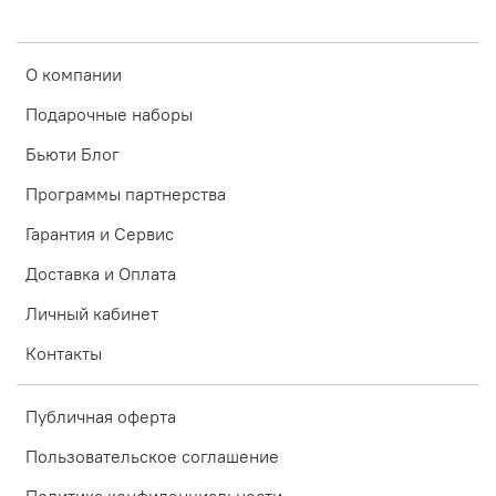
О компании
Подарочные наборы
Бьюти Блог
Программы партнерства
Гарантия и Сервис
Доставка и Оплата
Личный кабинет
Контакты
Публичная оферта
Пользовательское соглашение