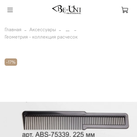
Главная
Аксессуары
...
Геометрия - коллекция расчесок
-17%