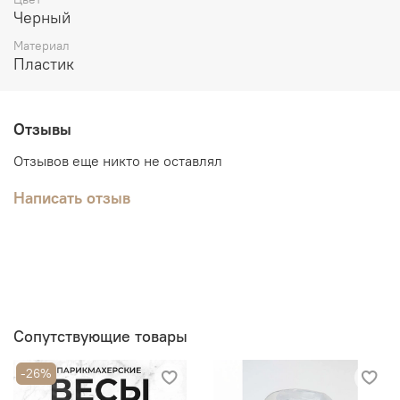
Черный
Материал
Пластик
Отзывы
Отзывов еще никто не оставлял
Написать отзыв
Сопутствующие товары
-26%