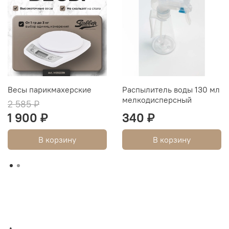
Весы парикмахерские
Распылитель воды 130 мл
мелкодисперсный
2 585 ₽
1 900 ₽
340 ₽
В корзину
В корзину