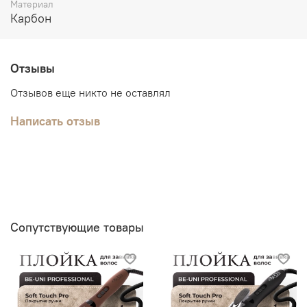
Материал
Карбон
Отзывы
Отзывов еще никто не оставлял
Написать отзыв
Сопутствующие товары