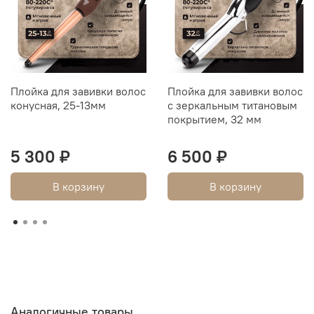
Плойка для завивки волос
Плойка для завивки волос
конусная, 25-13мм
с зеркальным титановым
покрытием, 32 мм
5 300 ₽
6 500 ₽
В корзину
В корзину
Аналогичные товары