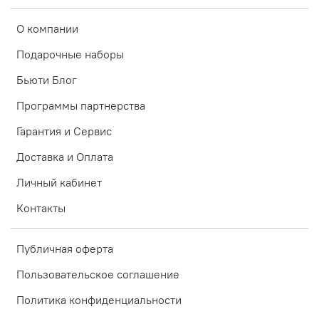
О компании
Подарочные наборы
Бьюти Блог
Программы партнерства
Гарантия и Сервис
Доставка и Оплата
Личный кабинет
Контакты
Публичная оферта
Пользовательское соглашение
Политика конфиденциальности