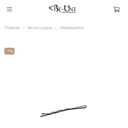
Главная
Аксессуары
Невидимки
-7%