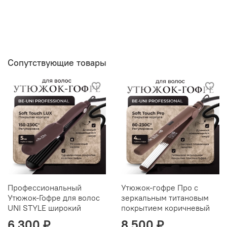
Сопутствующие товары
Профессиональный
Утюжок-гофре Про с
Утюжок-Гофре для волос
зеркальным титановым
UNI STYLE широкий
покрытием коричневый
6 300 ₽
8 500 ₽