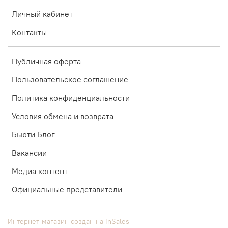
Личный кабинет
Контакты
Публичная оферта
Пользовательское соглашение
Политика конфиденциальности
Условия обмена и возврата
Бьюти Блог
Вакансии
Медиа контент
Официальные представители
Интернет-магазин создан на inSales