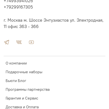
+74993941026
+79299167305
г. Москва м. Шоссе Энтузиастов ул. Электродная,
11 офис 363 - 366
О компании
Подарочные наборы
Бьюти Блог
Программы партнерства
Гарантия и Сервис
Доставка и Оплата