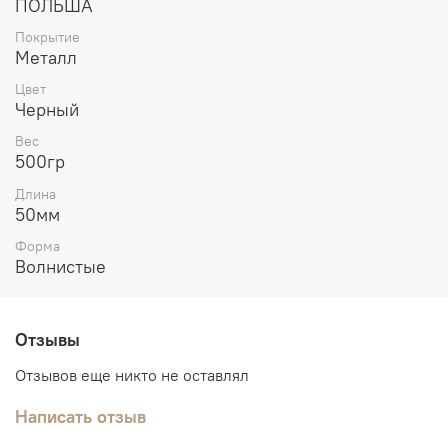
ПОЛЬША
Покрытие
Металл
Цвет
Черный
Вес
500гр
Длина
50мм
Форма
Волнистые
Отзывы
Отзывов еще никто не оставлял
Написать отзыв