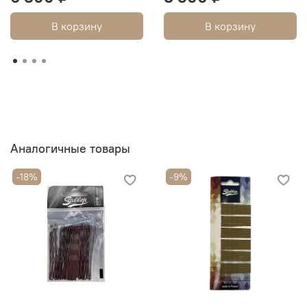
В корзину
В корзину
Аналогичные товары
-18%
-9%