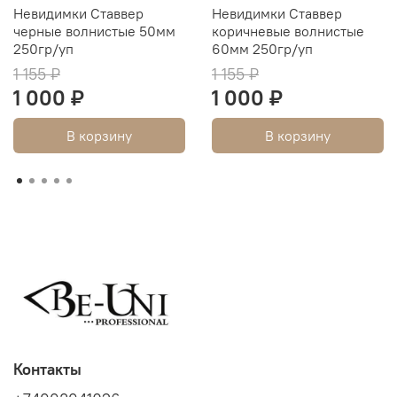
Невидимки Ставвер
Невидимки Ставвер
черные волнистые 50мм
коричневые волнистые
250гр/уп
60мм 250гр/уп
1 155 ₽
1 155 ₽
1 000 ₽
1 000 ₽
В корзину
В корзину
Контакты