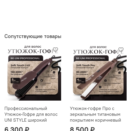
Сопутствующие товары
Профессиональный
Утюжок-гофре Про с
Утюжок-Гофре для волос
зеркальным титановым
UNI STYLE широкий
покрытием коричневый
6 300 ₽
8 500 ₽