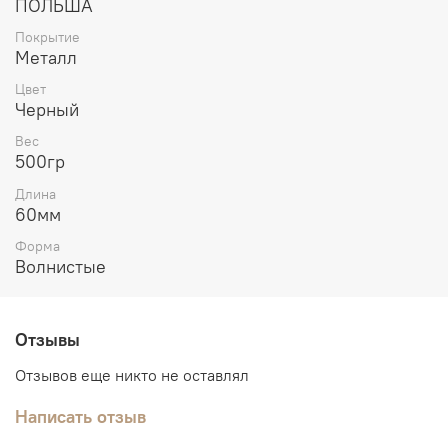
ПОЛЬША
Покрытие
Металл
Цвет
Черный
Вес
500гр
Длина
60мм
Форма
Волнистые
Отзывы
Отзывов еще никто не оставлял
Написать отзыв