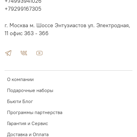
+74993941026
+79299167305
г. Москва м. Шоссе Энтузиастов ул. Электродная,
11 офис 363 - 366
О компании
Подарочные наборы
Бьюти Блог
Программы партнерства
Гарантия и Сервис
Доставка и Оплата