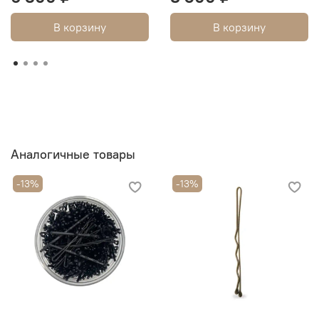
В корзину
В корзину
Аналогичные товары
-13%
-13%