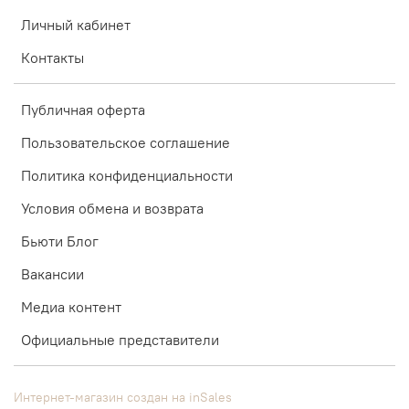
Личный кабинет
Контакты
Публичная оферта
Пользовательское соглашение
Политика конфиденциальности
Условия обмена и возврата
Бьюти Блог
Вакансии
Медиа контент
Официальные представители
Интернет-магазин создан на inSales