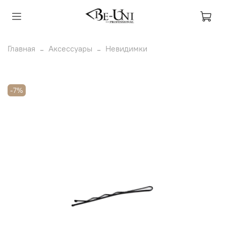
Главная
Аксессуары
Невидимки
-7%