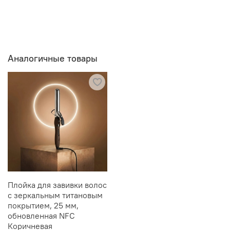
Аналогичные товары
Плойка для завивки волос
с зеркальным титановым
покрытием, 25 мм,
обновленная NFC
Коричневая