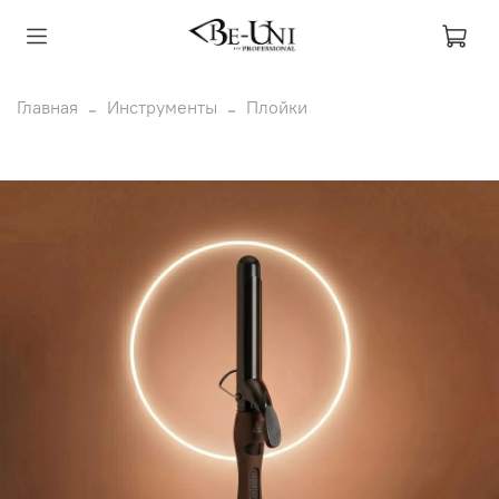
Главная
Инструменты
Плойки