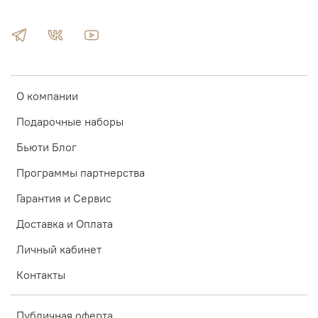
О компании
Подарочные наборы
Бьюти Блог
Программы партнерства
Гарантия и Сервис
Доставка и Оплата
Личный кабинет
Контакты
Публичная оферта