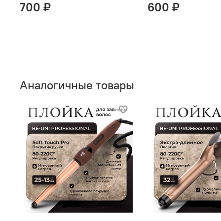
700 ₽
600 ₽
Аналогичные товары