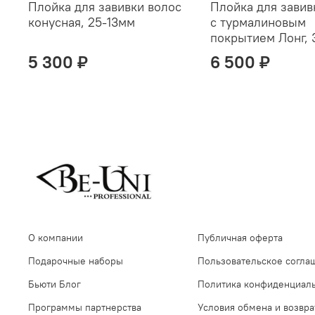
Плойка для завивки волос
Плойка для завив
конусная, 25-13мм
с турмалиновым
покрытием Лонг, 
5 300 ₽
6 500 ₽
О компании
Публичная оферта
Подарочные наборы
Пользовательское согла
Бьюти Блог
Политика конфиденциал
Программы партнерства
Условия обмена и возвра