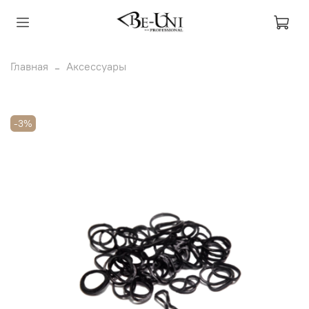
Главная
Аксессуары
-3%