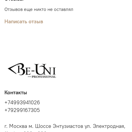
Отзывов еще никто не оставлял
Написать отзыв
Контакты
+74993941026
+79299167305
г. Москва м. Шоссе Энтузиастов ул. Электродная,