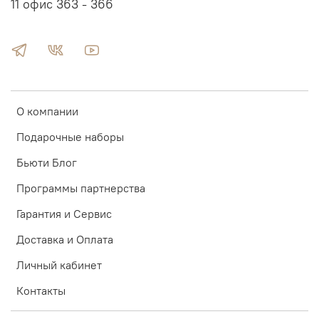
11 офис 363 - 366
О компании
Подарочные наборы
Бьюти Блог
Программы партнерства
Гарантия и Сервис
Доставка и Оплата
Личный кабинет
Контакты