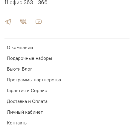
11 офис 363 - 366
О компании
Подарочные наборы
Бьюти Блог
Программы партнерства
Гарантия и Сервис
Доставка и Оплата
Личный кабинет
Контакты