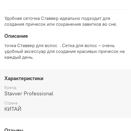
Удобная сеточка Ставвер идеально подходит для
создания причесок или сохранения завитков во сне.
Описание
точка Ставвер для волос . Сетка для волос – очень
удобный аксессуар для создания красивых причесок на
каждый день.
Характеристики
Бренд
Stavver Professional
Страна
КИТАЙ
Отзывы