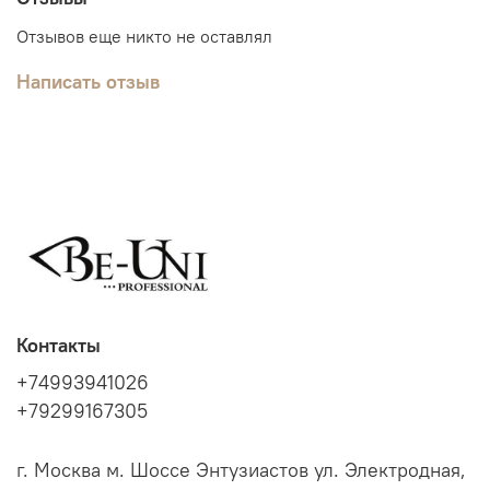
Отзывов еще никто не оставлял
Написать отзыв
Контакты
+74993941026
+79299167305
г. Москва м. Шоссе Энтузиастов ул. Электродная,