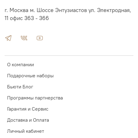
г. Москва м. Шоссе Энтузиастов ул. Электродная,
11 офис 363 - 366
О компании
Подарочные наборы
Бьюти Блог
Программы партнерства
Гарантия и Сервис
Доставка и Оплата
Личный кабинет