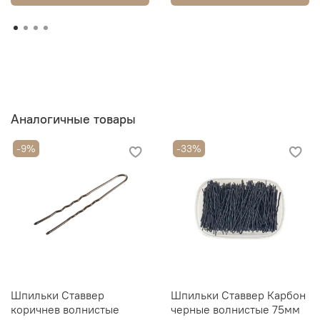
Аналогичные товары
-9%
-33%
Шпильки Ставвер
Шпильки Ставвер Карбон
коричнев волнистые
черные волнистые 75мм