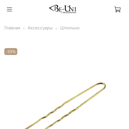
Главная
Аксессуары
Шпильки
-33%