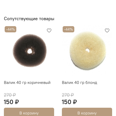
Сопутствующие товары
-44%
-44%
Валик 40 гр коричневый
Валик 40 гр блонд
270 ₽
270 ₽
150 ₽
150 ₽
В корзину
В корзину