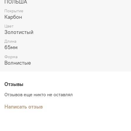
ПОЛЬША
Покрытие
Карбон
Цвет
Золотистый
Длина
65мм
Форма
Волнистые
Отзывы
Отзывов еще никто не оставлял
Написать отзыв