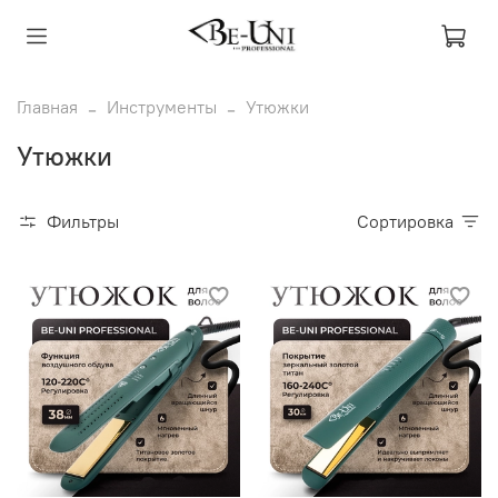
Главная
Инструменты
Утюжки
Утюжки
Фильтры
Сортировка