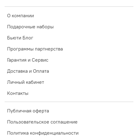
О компании
Подарочные наборы
Бьюти Блог
Программы партнерства
Гарантия и Сервис
Доставка и Оплата
Личный кабинет
Контакты
Публичная оферта
Пользовательское соглашение
Политика конфиденциальности