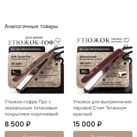
Аналогичные товары
Утюжок-гофре Про с
Утюжок для выпрямления
зеркальным титановым
паровой Стим Титаниум
покрытием коричневый
красный
8 500 ₽
15 000 ₽