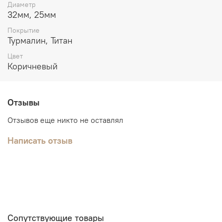
Диаметр
32мм, 25мм
Покрытие
Турмалин, Титан
Цвет
Коричневый
Отзывы
Отзывов еще никто не оставлял
Написать отзыв
Сопутствующие товары