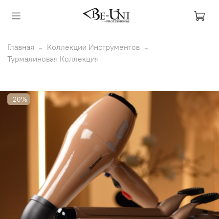
Главная
Коллекции Инструментов
Турмалиновая Коллекция
-20%