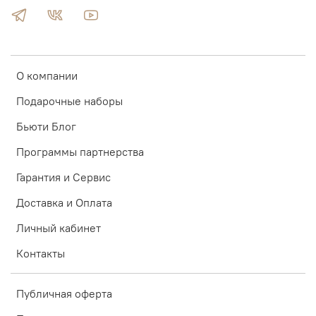
О компании
Подарочные наборы
Бьюти Блог
Программы партнерства
Гарантия и Сервис
Доставка и Оплата
Личный кабинет
Контакты
Публичная оферта