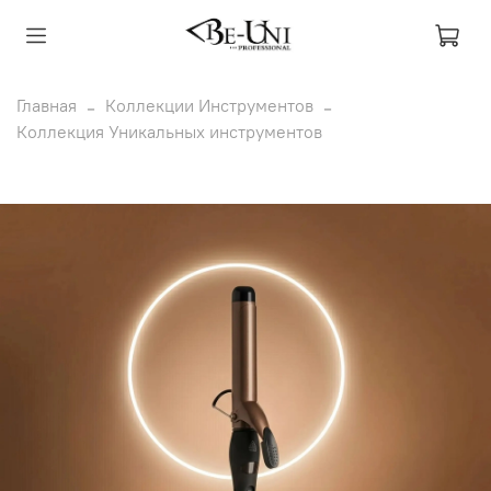
Главная
Коллекции Инструментов
Коллекция Уникальных инструментов