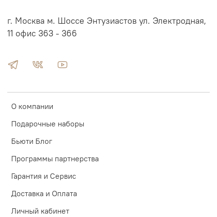
г. Москва м. Шоссе Энтузиастов ул. Электродная,
11 офис 363 - 366
О компании
Подарочные наборы
Бьюти Блог
Программы партнерства
Гарантия и Сервис
Доставка и Оплата
Личный кабинет