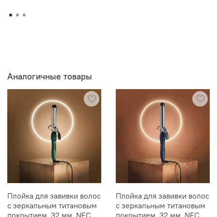
Аналогичные товары
Плойка для завивки волос
Плойка для завивки волос
с зеркальным титановым
с зеркальным титановым
покрытием, 32 мм, NFC
покрытием, 32 мм, NFC