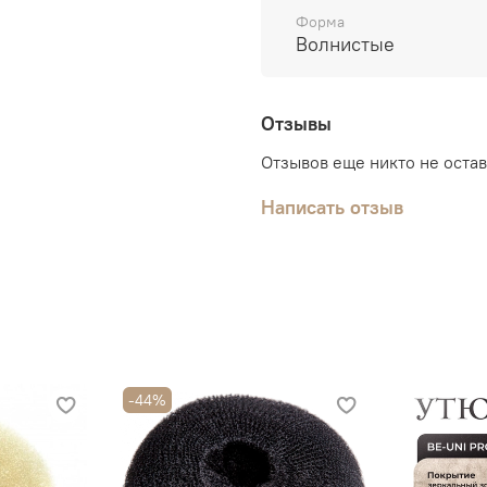
Форма
Волнистые
Отзывы
Отзывов еще никто не оста
Написать отзыв
-44%