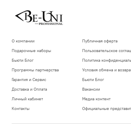
О компании
Публичная оферта
Подарочные наборы
Пользовательское согла
Бьюти Блог
Политика конфиденциал
Программы партнерства
Условия обмена и возвра
Гарантия и Сервис
Бьюти Блог
Доставка и Оплата
Вакансии
Личный кабинет
Медиа контент
Контакты
Официальные представи