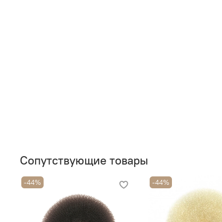
Сопутствующие товары
-44%
-44%