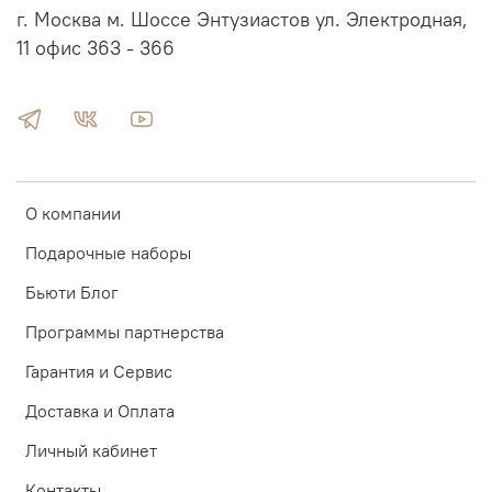
г. Москва м. Шоссе Энтузиастов ул. Электродная,
11 офис 363 - 366
О компании
Подарочные наборы
Бьюти Блог
Программы партнерства
Гарантия и Сервис
Доставка и Оплата
Личный кабинет
Контакты